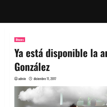
Discos
Ya está disponible la a
González
admin
diciembre 11, 2017