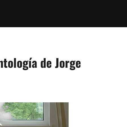
ntología de Jorge