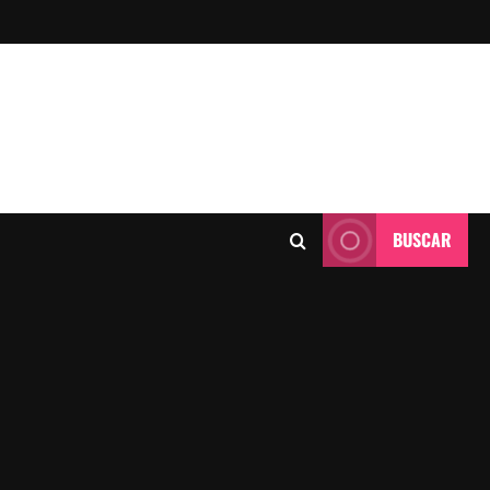
BUSCAR