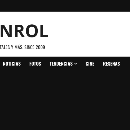
ANROL
TALES Y MÁS. SINCE 2009
NOTICIAS
FOTOS
TENDENCIAS
CINE
RESEÑAS