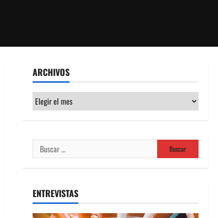
ARCHIVOS
Archivos
Buscar:
ENTREVISTAS