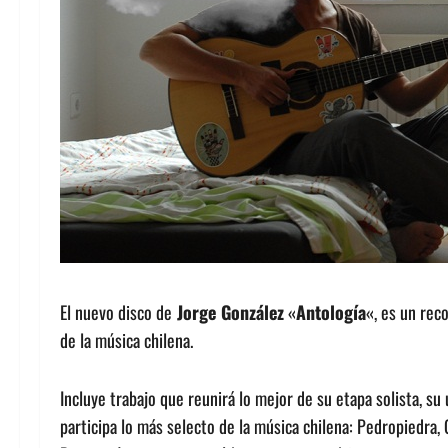
El nuevo disco de
Jorge González
«
Antología
«, es un rec
de la música chilena.
Incluye trabajo que reunirá lo mejor de su etapa solista, su 
participa lo más selecto de la música chilena: Pedropiedra