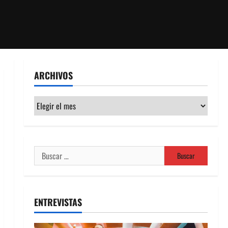
ARCHIVOS
Archivos
Buscar:
ENTREVISTAS