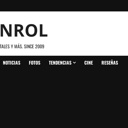
ANROL
TALES Y MÁS. SINCE 2009
NOTICIAS
FOTOS
TENDENCIAS
CINE
RESEÑAS