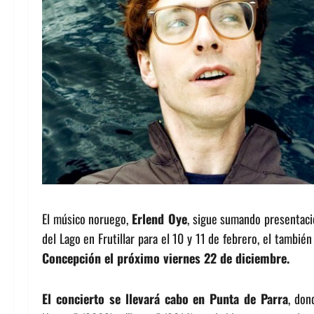
El músico noruego,
Erlend Oye
, sigue sumando presentaci
del Lago en Frutillar para el 10 y 11 de febrero, el tambi
Concepción el próximo viernes 22 de diciembre.
El concierto se llevará cabo en Punta de Parra
, don