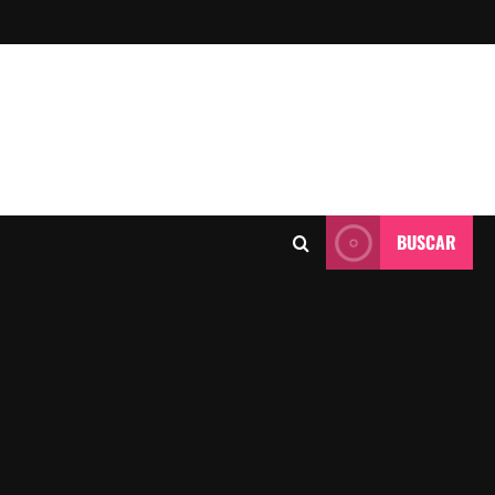
BUSCAR