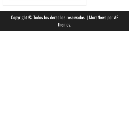
Copyright © Todos los derechos reservados.
|
MoreNews
por AF
themes.