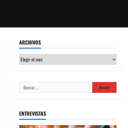
ARCHIVOS
Archivos
Buscar:
ENTREVISTAS