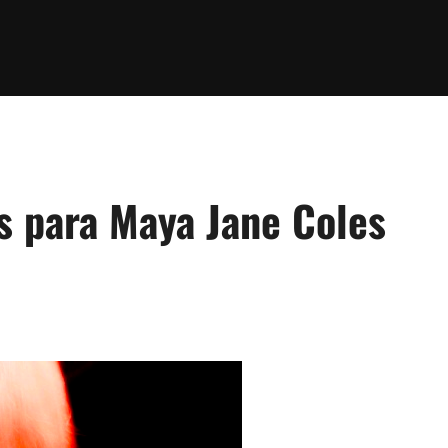
s para Maya Jane Coles