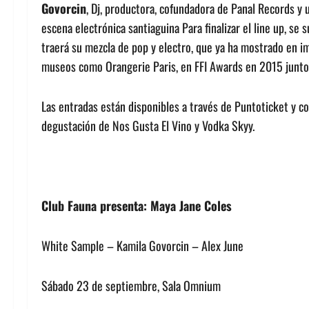
Govorcin
, Dj, productora, cofundadora de Panal Records y
escena electrónica santiaguina Para finalizar el line up, se
traerá su mezcla de pop y electro, que ya ha mostrado en 
museos como Orangerie Paris, en FFI Awards en 2015 junto 
Las entradas están disponibles a través de Puntoticket y co
degustación de Nos Gusta El Vino y Vodka Skyy.
Club Fauna presenta:
Maya Jane Coles
White Sample – Kamila Govorcin – Alex June
Sábado 23 de septiembre, Sala Omnium