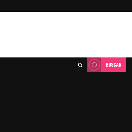
BUSCAR