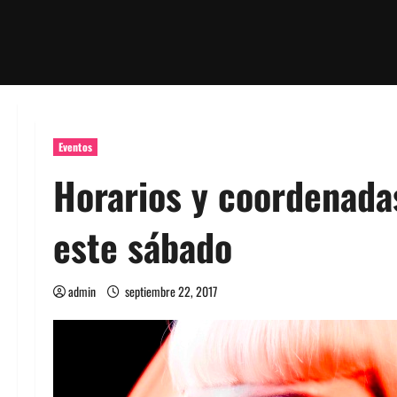
Eventos
Horarios y coordenada
este sábado
admin
septiembre 22, 2017