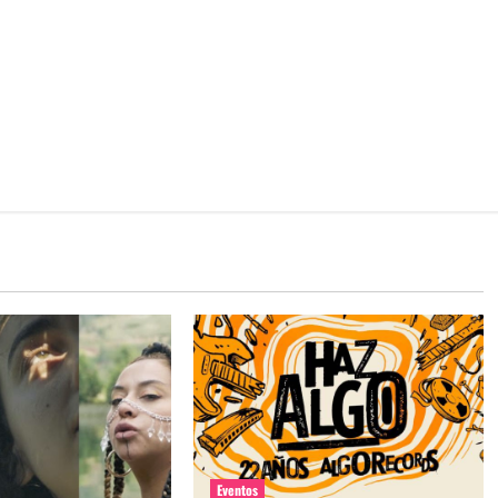
Eventos