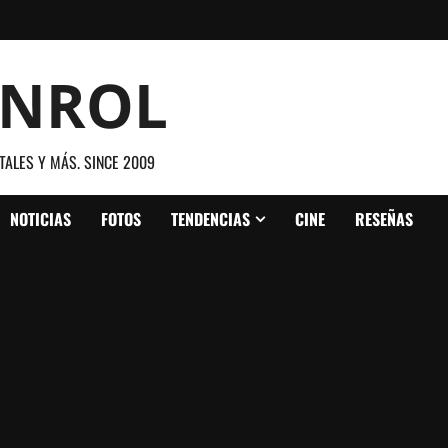
ANROL
TALES Y MÁS. SINCE 2009
NOTICIAS
FOTOS
TENDENCIAS
CINE
RESEÑAS