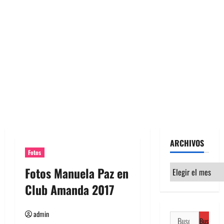
ARCHIVOS
Fotos
Archivos
Fotos Manuela Paz en
Club Amanda 2017
admin
Buscar: