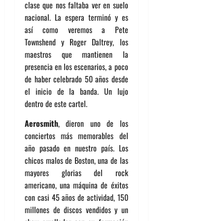
clase que nos faltaba ver en suelo
nacional. La espera terminó y es
así como veremos a Pete
Townshend y Roger Daltrey, los
maestros que mantienen la
presencia en los escenarios, a poco
de haber celebrado 50 años desde
el inicio de la banda. Un lujo
dentro de este cartel.
Aerosmith
, dieron uno de los
conciertos más memorables del
año pasado en nuestro país. Los
chicos malos de Boston, una de las
mayores glorias del rock
americano, una máquina de éxitos
con casi 45 años de actividad, 150
millones de discos vendidos y un