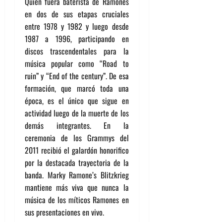
Quien fuera baterista de Ramones
en dos de sus etapas cruciales
entre 1978 y 1982 y luego desde
1987 a 1996, participando en
discos trascendentales para la
música popular como “Road to
ruin” y “End of the century”. De esa
formación, que marcó toda una
época, es el único que sigue en
actividad luego de la muerte de los
demás integrantes. En la
ceremonia de los Grammys del
2011 recibió el galardón honorifico
por la destacada trayectoria de la
banda. Marky Ramone’s Blitzkrieg
mantiene más viva que nunca la
música de los míticos Ramones en
sus presentaciones en vivo.