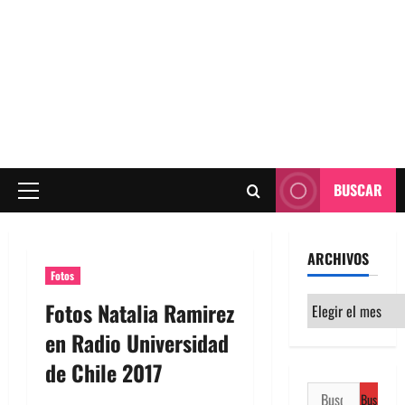
BUSCAR
Menú
principal
ARCHIVOS
Fotos
Archivos
Fotos Natalia Ramirez
en Radio Universidad
de Chile 2017
Buscar: