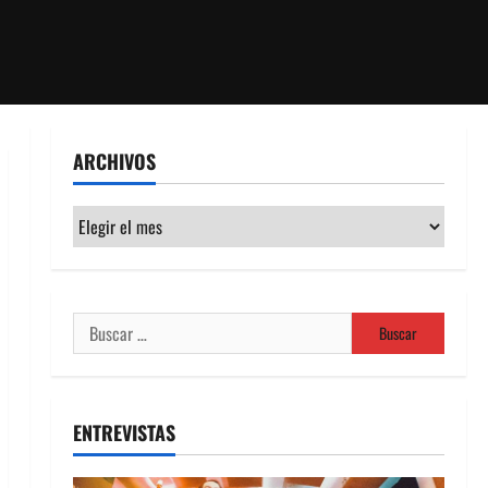
ARCHIVOS
Archivos
Buscar:
ENTREVISTAS