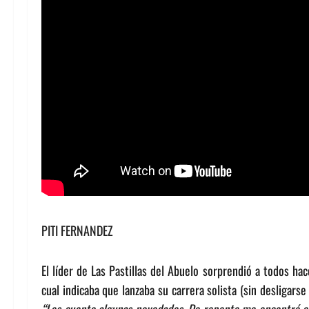
PITI FERNANDEZ
El líder de Las Pastillas del Abuelo sorprendió a todos h
cual indicaba que lanzaba su carrera solista (sin desligar