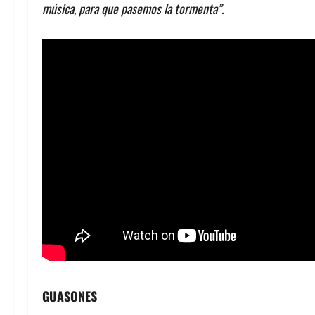
música, para que pasemos la tormenta”.
GUASONES