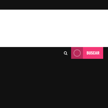
BUSCAR