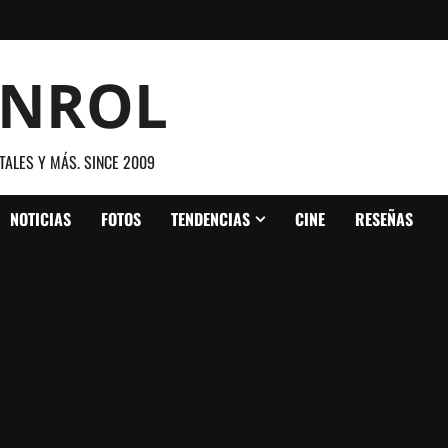
ANROL
TALES Y MÁS. SINCE 2009
NOTICIAS
FOTOS
TENDENCIAS
CINE
RESEÑAS