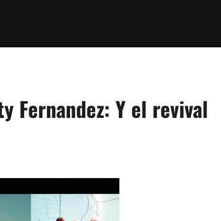
ty Fernandez: Y el revival