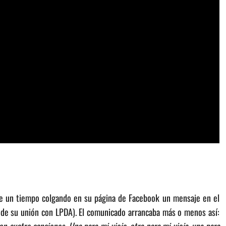
ace un tiempo colgando en su página de Facebook un mensaje en el
se de su unión con LPDA). El comunicado arrancaba más o menos así: