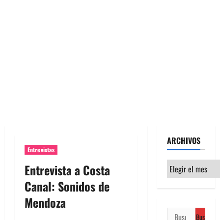
ARCHIVOS
Entrevistas
Archivos
Entrevista a Costa
Canal: Sonidos de
Mendoza
Buscar: