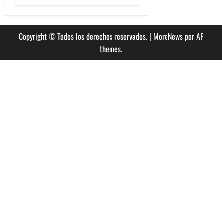
Copyright © Todos los derechos reservados.
|
MoreNews
por AF
themes.