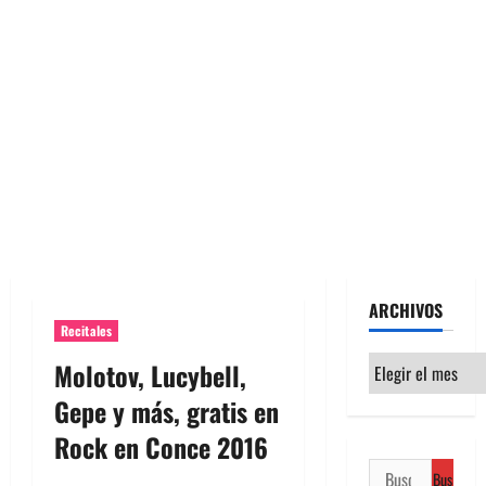
ARCHIVOS
Recitales
Archivos
Molotov, Lucybell,
Gepe y más, gratis en
Rock en Conce 2016
Buscar: