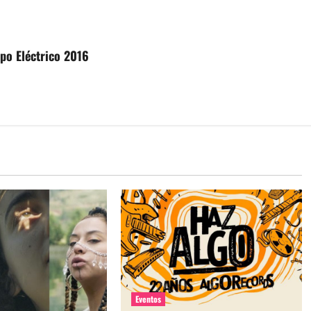
rpo Eléctrico 2016
Eventos