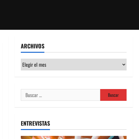
ARCHIVOS
Archivos
Buscar:
ENTREVISTAS