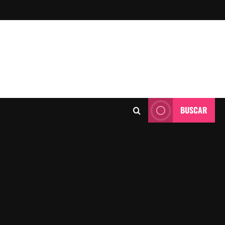
BUSCAR