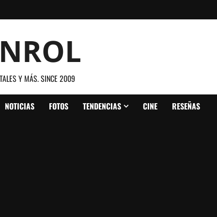
ANROL
TALES Y MÁS. SINCE 2009
NOTICIAS
FOTOS
TENDENCIAS
CINE
RESEÑAS