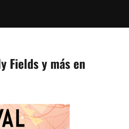
ly Fields y más en