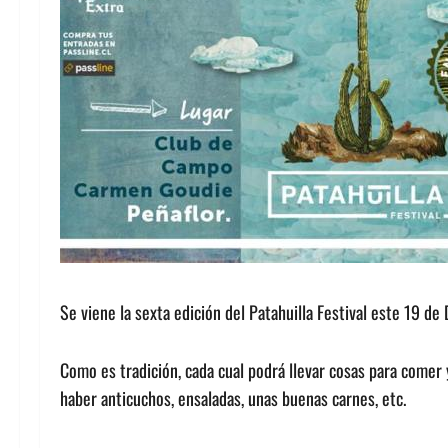
Se viene la sexta edición del Patahuilla Festival este 19 de
Como es tradición, cada cual podrá llevar cosas para comer 
haber anticuchos, ensaladas, unas buenas carnes, etc.