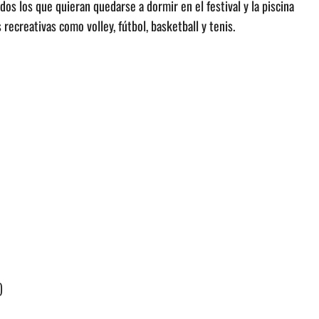
os los que quieran quedarse a dormir en el festival y la piscina
recreativas como volley, fútbol, basketball y tenis.
)