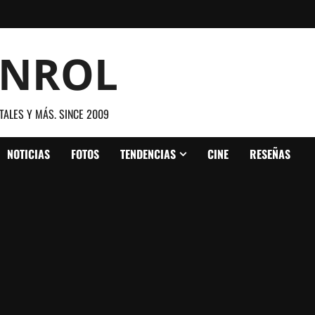
ANROL
TALES Y MÁS. SINCE 2009
NOTICIAS
FOTOS
TENDENCIAS
CINE
RESEÑAS