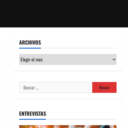
ARCHIVOS
Archivos
Buscar:
ENTREVISTAS