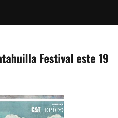
tahuilla Festival este 19