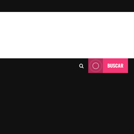
BUSCAR