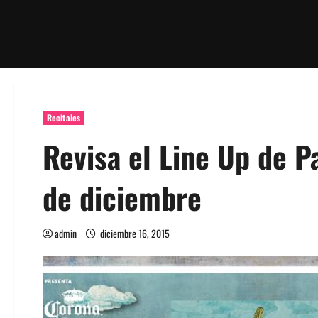
Recitales
Revisa el Line Up de Pa
de diciembre
admin
diciembre 16, 2015