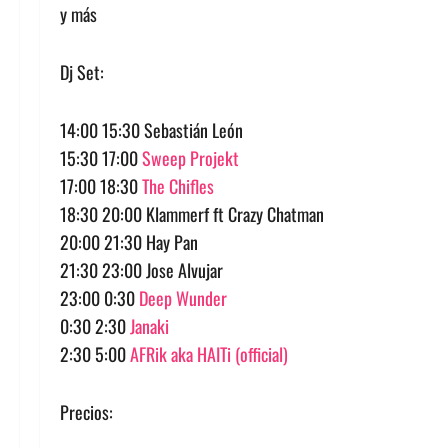
y más
Dj Set:
14:00 15:30 Sebastián León
15:30 17:00
Sweep Projekt
17:00 18:30
The Chifles
18:30 20:00 Klammerf ft Crazy Chatman
20:00 21:30 Hay Pan
21:30 23:00 Jose Alvujar
23:00 0:30
Deep Wunder
0:30 2:30
Janaki
2:30 5:00
AFRik aka HAITi (official)
Precios: