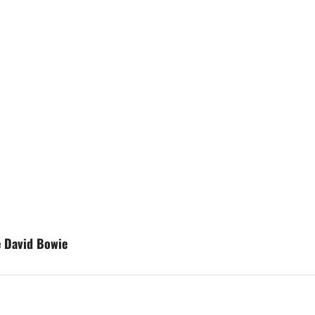
e David Bowie