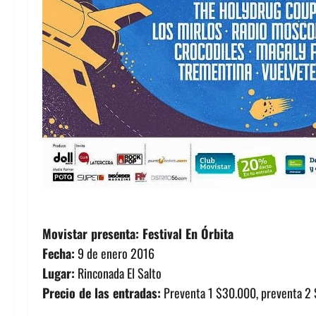
Movistar presenta: Festival En Órbita
Fecha:
9 de enero 2016
Lugar:
Rinconada El Salto
Precio de las entradas:
Preventa 1 $30.000, preventa 2 