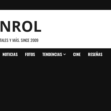
ANROL
TALES Y MÁS. SINCE 2009
NOTICIAS
FOTOS
TENDENCIAS
CINE
RESEÑAS