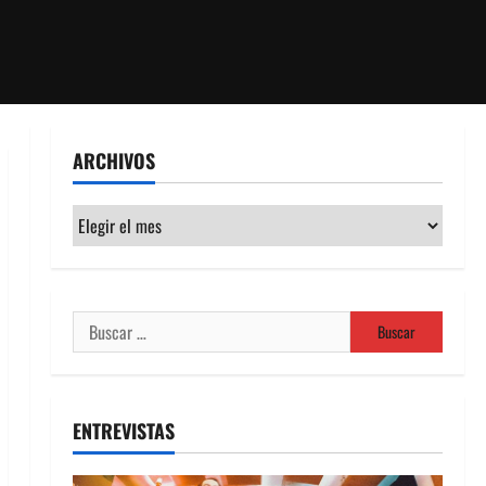
ARCHIVOS
Archivos
Buscar:
ENTREVISTAS