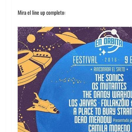
Mira el line up completo: