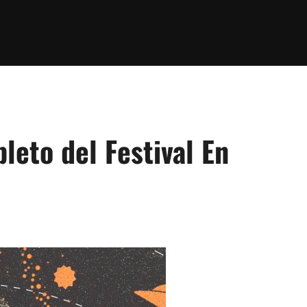
leto del Festival En