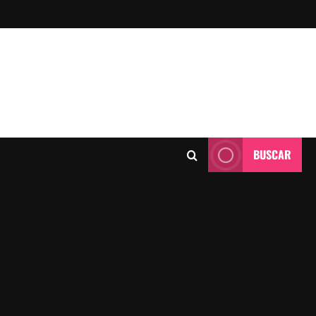
BUSCAR