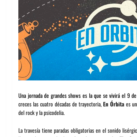
Una jornada de grandes shows es la que se vivirá el 9 de
creces las cuatro décadas de trayectoria,
En Órbita
es una
del rock y la psicodelia.
La travesía tiene paradas obligatorias en el sonido lisérgi