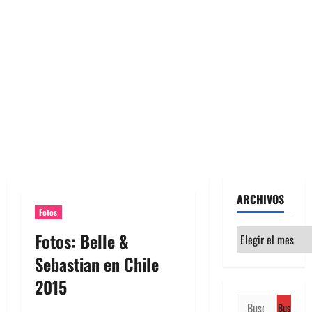
ARCHIVOS
Fotos
Archivos
Fotos: Belle &
Sebastian en Chile
2015
Buscar: