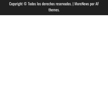
Copyright © Todos los derechos reservados.
|
MoreNews
por AF
themes.