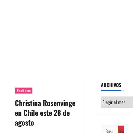
ARCHIVOS
Recitales
Archivos
Christina Rosenvinge
en Chile este 28 de
agosto
Buscar: