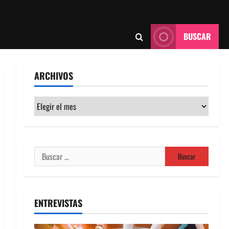
BUSCAR
ARCHIVOS
Archivos
Buscar:
ENTREVISTAS