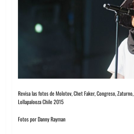
Revisa las fotos de Molotov, Chet Faker, Congreso, Zaturno,
Lollapalooza Chile 2015
Fotos por Danny Rayman