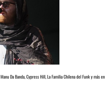
 Manu Da Banda, Cypress Hill, La Familia Chilena del Funk y más en