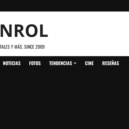
ANROL
TALES Y MÁS. SINCE 2009
NOTICIAS
FOTOS
TENDENCIAS
CINE
RESEÑAS