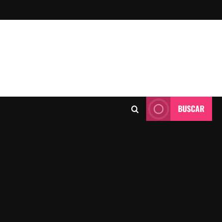
BUSCAR