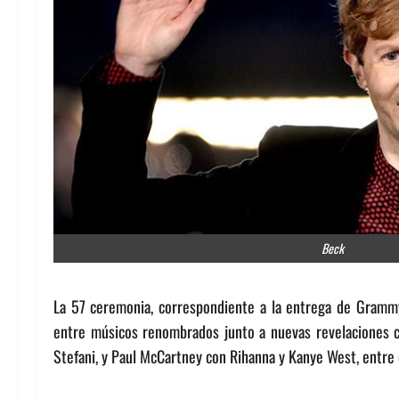
Beck
La 57 ceremonia, correspondiente a la entrega de Grammy
entre músicos renombrados junto a nuevas revelaciones 
Stefani, y Paul McCartney con Rihanna y Kanye West, entre 