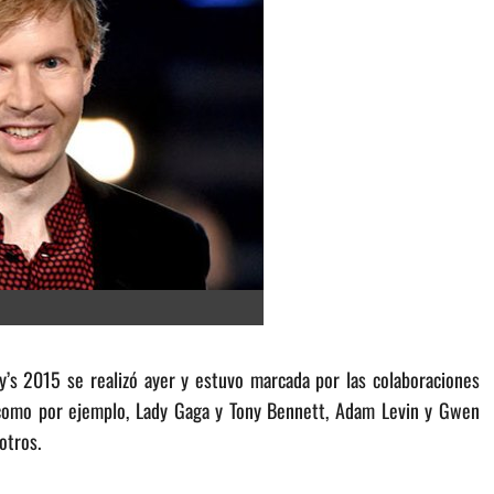
’s 2015 se realizó ayer y estuvo marcada por las colaboraciones
como por ejemplo, Lady Gaga y Tony Bennett, Adam Levin y Gwen
otros.