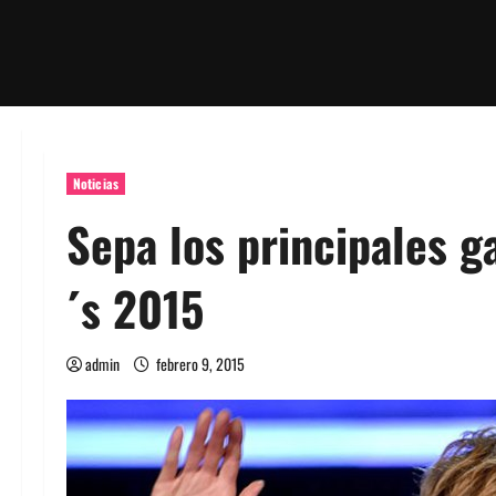
Noticias
Sepa los principales 
´s 2015
admin
febrero 9, 2015