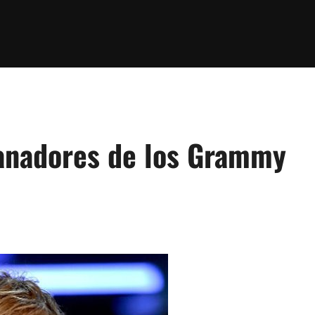
ganadores de los Grammy