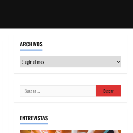
ARCHIVOS
Archivos
Buscar:
ENTREVISTAS