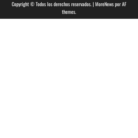
Copyright © Todos los derechos reservados.
|
MoreNews
por AF
themes.