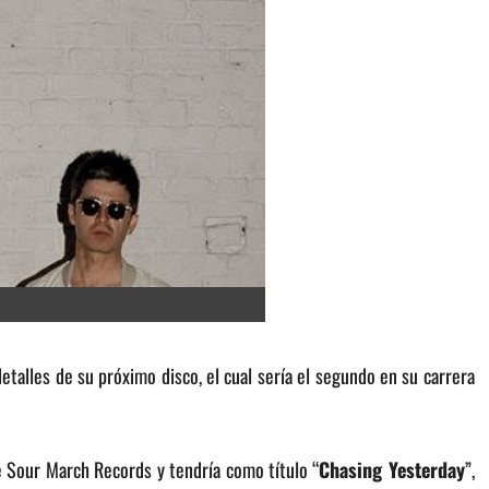
etalles de su próximo disco, el cual sería el segundo en su carrera
e Sour March Records y tendría como título “
Chasing Yesterday
”,