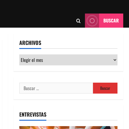
BUSCAR
ARCHIVOS
Archivos
Buscar:
ENTREVISTAS