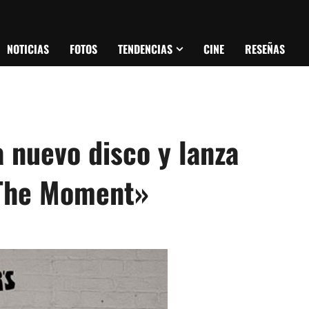
NOTICIAS
FOTOS
TENDENCIAS
CINE
RESEÑAS
 nuevo disco y lanza
 The Moment»