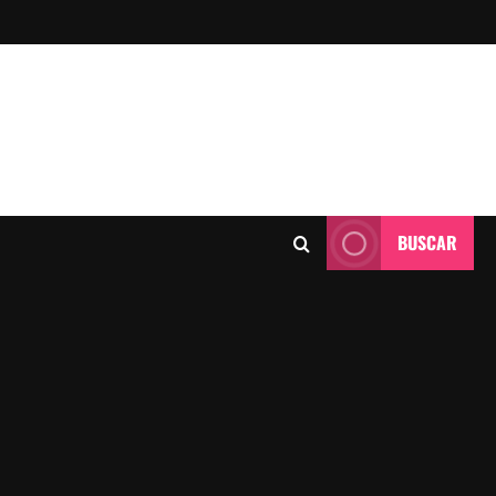
BUSCAR