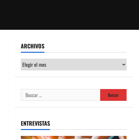
ARCHIVOS
Archivos
Buscar:
ENTREVISTAS