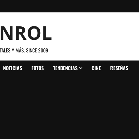
ANROL
TALES Y MÁS. SINCE 2009
NOTICIAS
FOTOS
TENDENCIAS
CINE
RESEÑAS