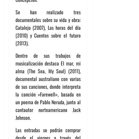
Se han realizado tres
documentales sobre su vida y obra:
Catalejo (2007), Las horas del día
(2010) y Cuentos sobre el futuro
(2013).
Dentro de sus trabajos de
musicalización destaca El mar, mi
alma (The Sea, My Soul) (2011),
documental australiano con varias
de sus canciones, donde interpreta
la canción «Farewell», basada en
un poema de Pablo Neruda, junto al
cantautor norteamericano Jack
Johnson.
Las entradas se podrán comprar
desde el viernes a través del