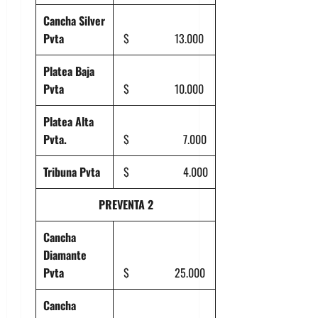
Cancha Silver
Pvta
$ 13.000
Platea Baja
Pvta
$ 10.000
Platea Alta
Pvta.
$ 7.000
Tribuna Pvta
$ 4.000
PREVENTA 2
Cancha
Diamante
Pvta
$ 25.000
Cancha