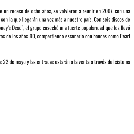
 un receso de ocho años, se volvieron a reunir en 2007, con una
 con la que llegarán una vez más a nuestro país. Con seis discos de
oney’s Dead”, el grupo cosechó una fuerte popularidad que los llevó
nzos de los años 90, compartiendo escenario con bandas como Pearl
 22 de mayo y las entradas estarán a la venta a través del sistema