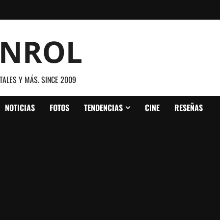
ANROL
TALES Y MÁS. SINCE 2009
NOTICIAS
FOTOS
TENDENCIAS
CINE
RESEÑAS