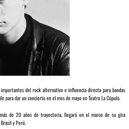
mportantes del rock alternativo e influencia directa para bandas
le para dar un concierto en el mes de mayo en Teatro La Cúpula.
más de 20 años de trayectoria, llegará en el marco de su gira
Brasil y Perú.