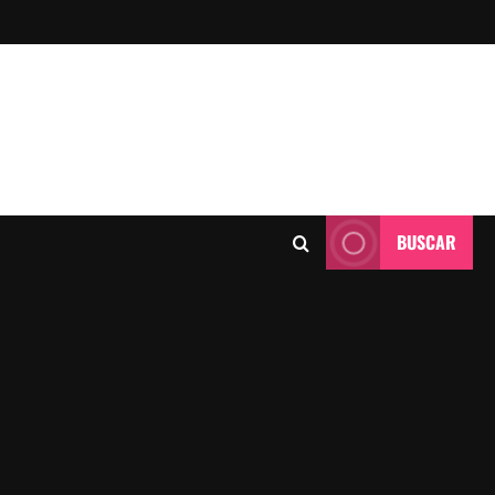
BUSCAR