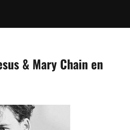
esus & Mary Chain en