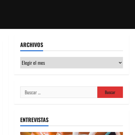
ARCHIVOS
Archivos
Buscar:
ENTREVISTAS