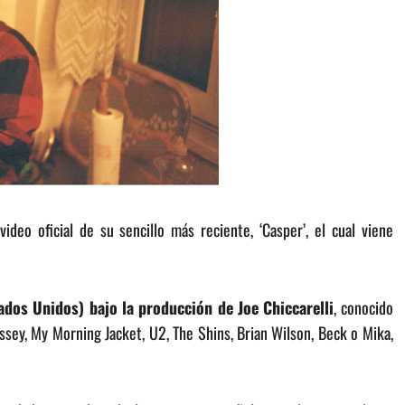
deo oficial de su sencillo más reciente, ‘Casper’, el cual viene
ados Unidos) bajo la producción de Joe Chiccarelli
, conocido
ssey, My Morning Jacket, U2, The Shins, Brian Wilson, Beck o Mika,