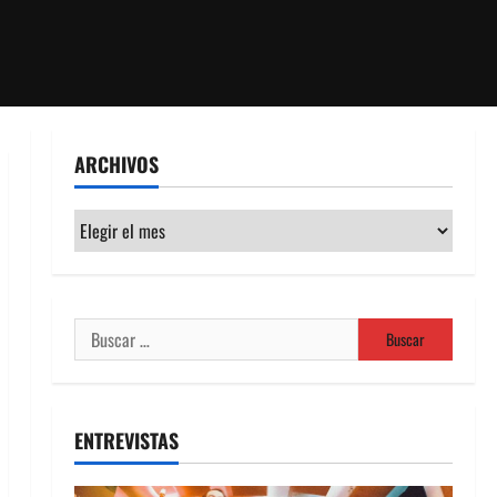
ARCHIVOS
Archivos
Buscar:
ENTREVISTAS