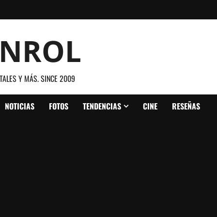
ANROL
TALES Y MÁS. SINCE 2009
NOTICIAS
FOTOS
TENDENCIAS
CINE
RESEÑAS