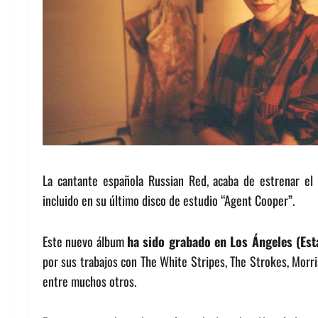
La cantante española Russian Red, acaba de estrenar el vi
incluido en su último disco de estudio “Agent Cooper”.
Este nuevo álbum
ha sido grabado en Los Ángeles (Est
por sus trabajos con The White Stripes, The Strokes, Morri
entre muchos otros.