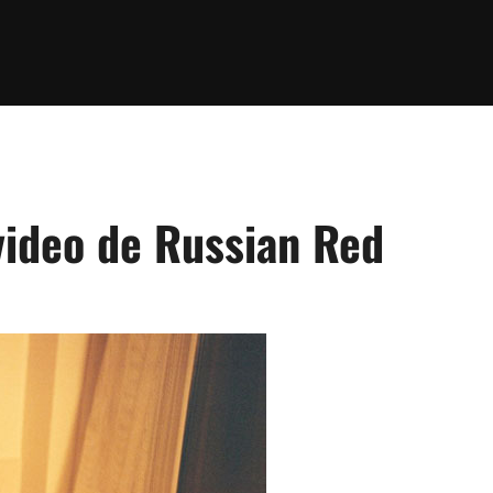
video de Russian Red