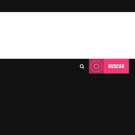
BUSCAR