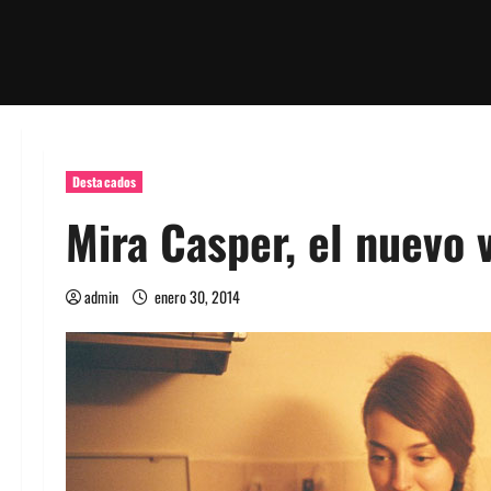
Destacados
Mira Casper, el nuevo 
admin
enero 30, 2014