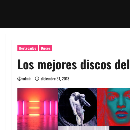
Destacados
Discos
Los mejores discos del
admin
diciembre 31, 2013