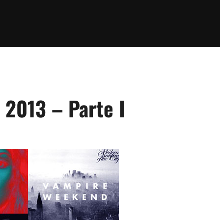
 2013 – Parte I