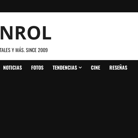
ANROL
TALES Y MÁS. SINCE 2009
NOTICIAS
FOTOS
TENDENCIAS
CINE
RESEÑAS