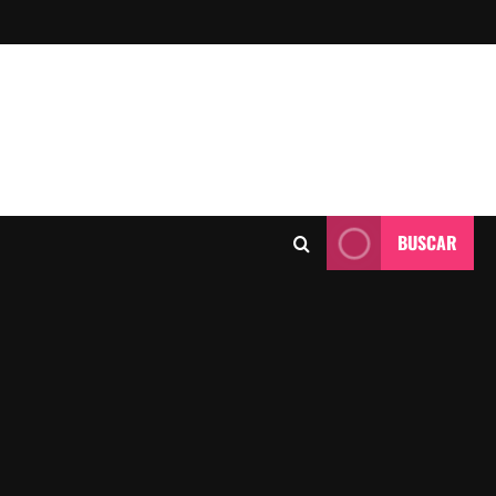
BUSCAR