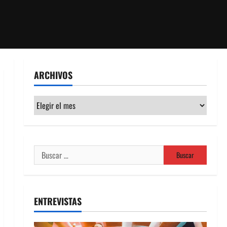
ARCHIVOS
Archivos
Buscar:
ENTREVISTAS