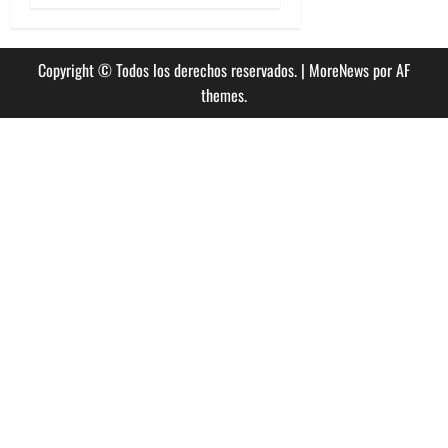
Copyright © Todos los derechos reservados.
|
MoreNews
por AF
themes.