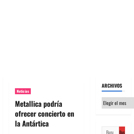
ARCHIVOS
Noticias
Archivos
Metallica podría
ofrecer concierto en
la Antártica
Buscar: