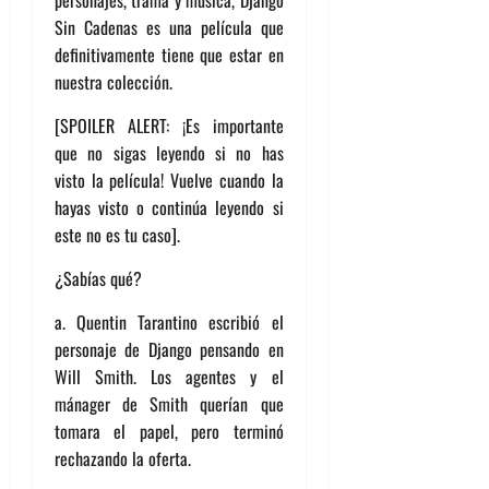
personajes, trama y música, Django
Sin Cadenas es una película que
definitivamente tiene que estar en
nuestra colección.
[SPOILER ALERT: ¡Es importante
que no sigas leyendo si no has
visto la película! Vuelve cuando la
hayas visto o continúa leyendo si
este no es tu caso].
¿Sabías qué?
a. Quentin Tarantino escribió el
personaje de Django pensando en
Will Smith. Los agentes y el
mánager de Smith querían que
tomara el papel, pero terminó
rechazando la oferta.