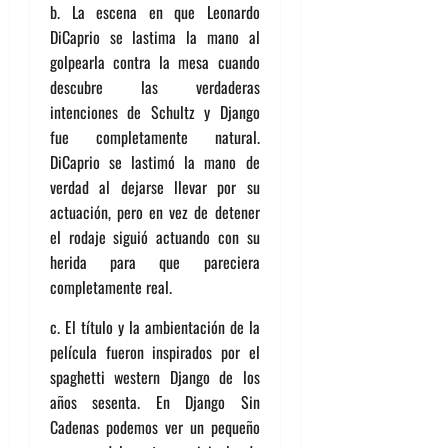
b. La escena en que Leonardo
DiCaprio se lastima la mano al
golpearla contra la mesa cuando
descubre las verdaderas
intenciones de Schultz y Django
fue completamente natural.
DiCaprio se lastimó la mano de
verdad al dejarse llevar por su
actuación, pero en vez de detener
el rodaje siguió actuando con su
herida para que pareciera
completamente real.
c. El título y la ambientación de la
película fueron inspirados por el
spaghetti western Django de los
años sesenta. En Django Sin
Cadenas podemos ver un pequeño