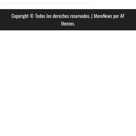
Copyright © Todos los derechos reservados.
|
MoreNews
por AF
themes.