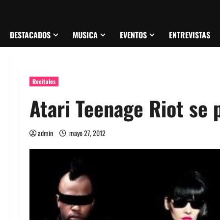
DESTACADOS
MUSICA
EVENTOS
ENTREVISTAS
Recitales
Atari Teenage Riot se 
admin
mayo 27, 2012