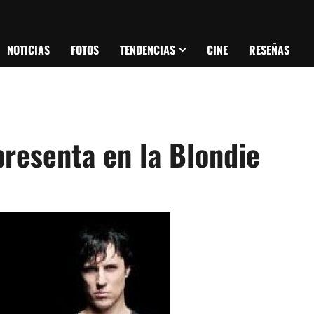
NOTICIAS
FOTOS
TENDENCIAS
CINE
RESEÑAS
presenta en la Blondie