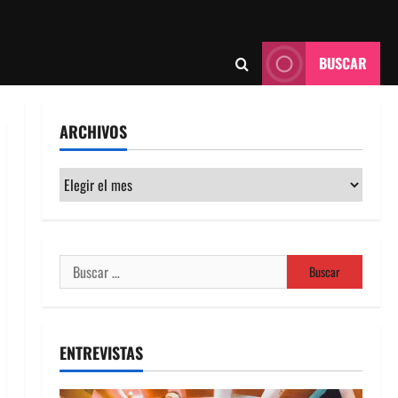
BUSCAR
ARCHIVOS
Archivos
Buscar:
ENTREVISTAS