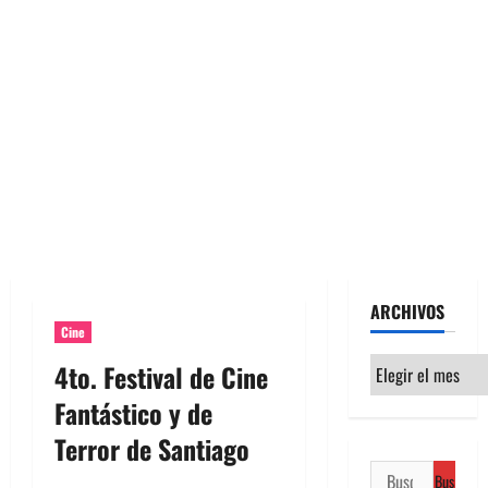
ARCHIVOS
Cine
Archivos
4to. Festival de Cine
Fantástico y de
Terror de Santiago
Buscar: