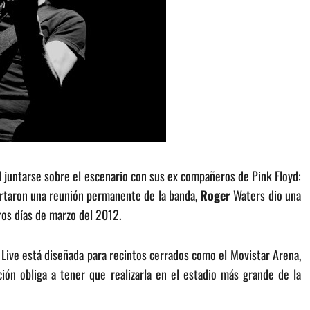
l juntarse sobre el escenario con sus ex compañeros de Pink Floyd:
rtaron una reunión permanente de la banda,
Roger
Waters dio una
ros días de marzo del 2012.
ll Live está diseñada para recintos cerrados como el Movistar Arena,
ión obliga a tener que realizarla en el estadio más grande de la