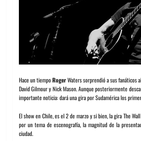
Hace un tiempo
Roger
Waters sorprendió a sus fanáticos a
David Gilmour y Nick Mason. Aunque posteriormente desca
importante noticia: dará una gira por Sudamérica los prime
El show en Chile, es el 2 de marzo y si bien, la gira The Wa
por un tema de escenografía, la magnitud de la presentac
ciudad.