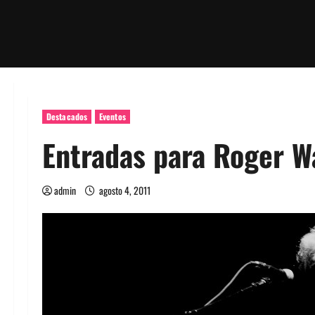
Destacados
Eventos
Entradas para Roger Wa
admin
agosto 4, 2011