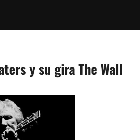
ters y su gira The Wall