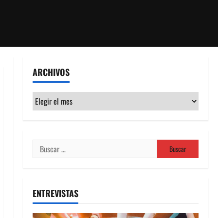
ARCHIVOS
Archivos
Buscar:
ENTREVISTAS