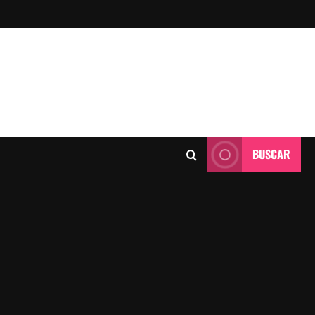
BUSCAR