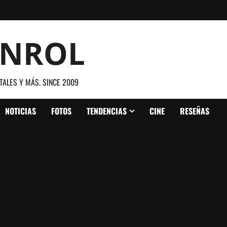
ANROL
TALES Y MÁS. SINCE 2009
NOTICIAS
FOTOS
TENDENCIAS
CINE
RESEÑAS