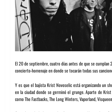
El 20 de septiembre, cuatro días antes de que se cumplan 2
concierto-homenaje en donde se tocarán todas sus cancion
Y es que el bajista Krist Novoselic está organizando un s
en la ciudad donde se germinó el grunge. Aparte de Krist
como The Fastbacks, The Long Winters, Vaporland, Visqueen