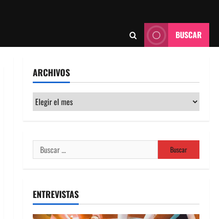
BUSCAR
ARCHIVOS
Archivos
Buscar:
ENTREVISTAS