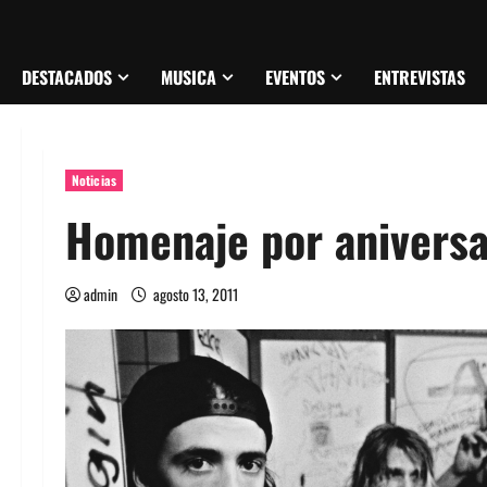
DESTACADOS
MUSICA
EVENTOS
ENTREVISTAS
Noticias
Homenaje por aniversa
admin
agosto 13, 2011