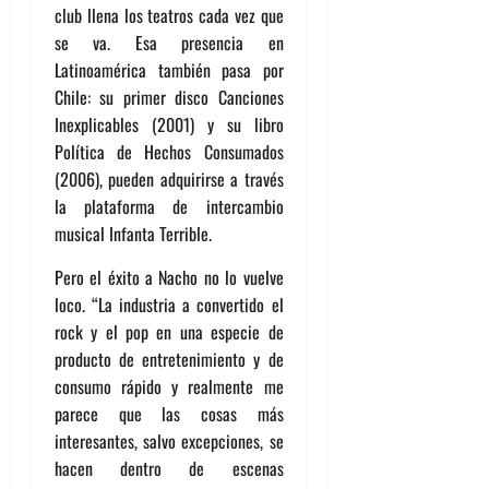
club llena los teatros cada vez que
se va. Esa presencia en
Latinoamérica también pasa por
Chile: su primer disco Canciones
Inexplicables (2001) y su libro
Política de Hechos Consumados
(2006), pueden adquirirse a través
la plataforma de intercambio
musical Infanta Terrible.
Pero el éxito a Nacho no lo vuelve
loco. “La industria a convertido el
rock y el pop en una especie de
producto de entretenimiento y de
consumo rápido y realmente me
parece que las cosas más
interesantes, salvo excepciones, se
hacen dentro de escenas