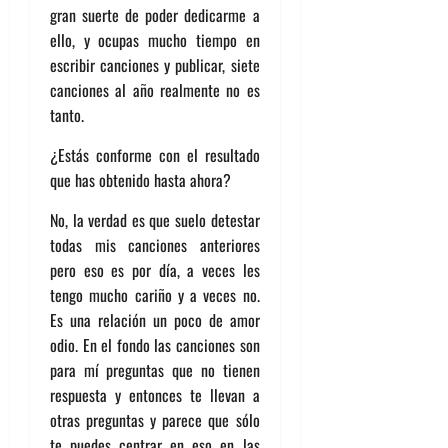
gran suerte de poder dedicarme a
ello, y ocupas mucho tiempo en
escribir canciones y publicar, siete
canciones al año realmente no es
tanto.
¿Estás conforme con el resultado
que has obtenido hasta ahora?
No, la verdad es que suelo detestar
todas mis canciones anteriores
pero eso es por día, a veces les
tengo mucho cariño y a veces no.
Es una relación un poco de amor
odio. En el fondo las canciones son
para mí preguntas que no tienen
respuesta y entonces te llevan a
otras preguntas y parece que sólo
te puedes centrar en eso en las