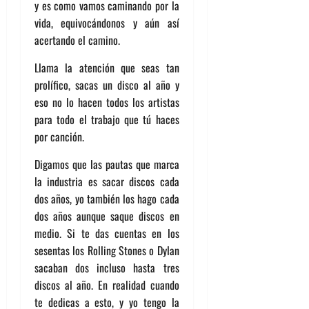
y es como vamos caminando por la
vida, equivocándonos y aún así
acertando el camino.
Llama la atención que seas tan
prolífico, sacas un disco al año y
eso no lo hacen todos los artistas
para todo el trabajo que tú haces
por canción.
Digamos que las pautas que marca
la industria es sacar discos cada
dos años, yo también los hago cada
dos años aunque saque discos en
medio. Si te das cuentas en los
sesentas los Rolling Stones o Dylan
sacaban dos incluso hasta tres
discos al año. En realidad cuando
te dedicas a esto, y yo tengo la