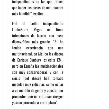
independientes en las que tienes
que hacer las cosas de una manera
más humilde”, explica.
Fiel al sello independiente
LimboStarr, Vegas no tiene
intenciones de buscar una casa
discográfica más grande. “Sí he
tenido experiencia con una
multinacional, en Méjico los discos
de Enrique Bunbury los edita EMI,
pero en España las multinacionales
son muy conservadoras y con la
crisis (del disco) han tomado
medidas muy ridículas, como echar
a un montón de gente y apostar por
productos que no entrañan riesgos
y sacar provecho a corto plazo”.