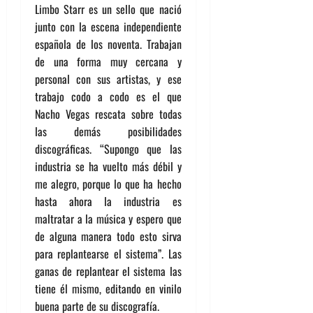
Limbo Starr es un sello que nació
junto con la escena independiente
española de los noventa. Trabajan
de una forma muy cercana y
personal con sus artistas, y ese
trabajo codo a codo es el que
Nacho Vegas rescata sobre todas
las demás posibilidades
discográficas. “Supongo que las
industria se ha vuelto más débil y
me alegro, porque lo que ha hecho
hasta ahora la industria es
maltratar a la música y espero que
de alguna manera todo esto sirva
para replantearse el sistema”. Las
ganas de replantear el sistema las
tiene él mismo, editando en vinilo
buena parte de su discografía.