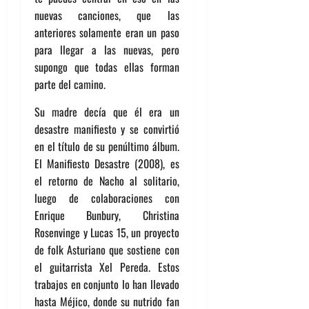
nuevas canciones, que las
anteriores solamente eran un paso
para llegar a las nuevas, pero
supongo que todas ellas forman
parte del camino.
Su madre decía que él era un
desastre manifiesto y se convirtió
en el título de su penúltimo álbum.
El Manifiesto Desastre (2008), es
el retorno de Nacho al solitario,
luego de colaboraciones con
Enrique Bunbury, Christina
Rosenvinge y Lucas 15, un proyecto
de folk Asturiano que sostiene con
el guitarrista Xel Pereda. Estos
trabajos en conjunto lo han llevado
hasta Méjico, donde su nutrido fan