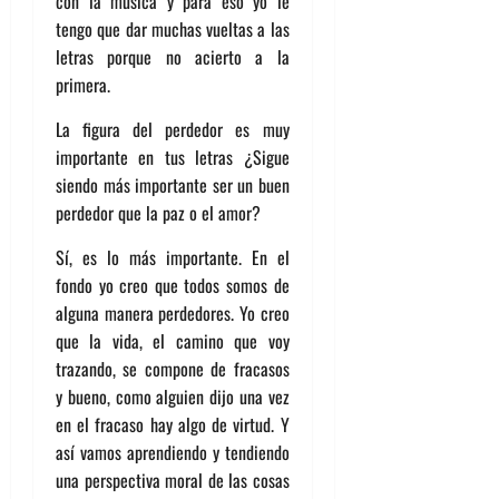
con la música y para eso yo le
tengo que dar muchas vueltas a las
letras porque no acierto a la
primera.
La figura del perdedor es muy
importante en tus letras ¿Sigue
siendo más importante ser un buen
perdedor que la paz o el amor?
Sí, es lo más importante. En el
fondo yo creo que todos somos de
alguna manera perdedores. Yo creo
que la vida, el camino que voy
trazando, se compone de fracasos
y bueno, como alguien dijo una vez
en el fracaso hay algo de virtud. Y
así vamos aprendiendo y tendiendo
una perspectiva moral de las cosas