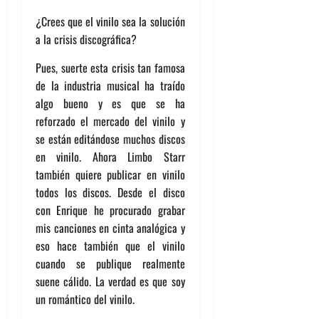
¿Crees que el vinilo sea la solución
a la crisis discográfica?
Pues, suerte esta crisis tan famosa
de la industria musical ha traído
algo bueno y es que se ha
reforzado el mercado del vinilo y
se están editándose muchos discos
en vinilo. Ahora Limbo Starr
también quiere publicar en vinilo
todos los discos. Desde el disco
con Enrique he procurado grabar
mis canciones en cinta analógica y
eso hace también que el vinilo
cuando se publique realmente
suene cálido. La verdad es que soy
un romántico del vinilo.