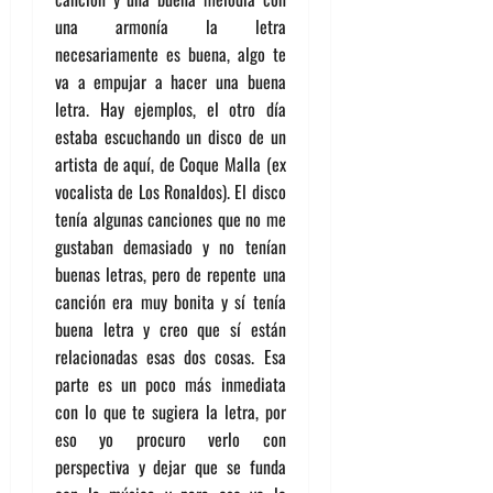
una armonía la letra
necesariamente es buena, algo te
va a empujar a hacer una buena
letra. Hay ejemplos, el otro día
estaba escuchando un disco de un
artista de aquí, de Coque Malla (ex
vocalista de Los Ronaldos). El disco
tenía algunas canciones que no me
gustaban demasiado y no tenían
buenas letras, pero de repente una
canción era muy bonita y sí tenía
buena letra y creo que sí están
relacionadas esas dos cosas. Esa
parte es un poco más inmediata
con lo que te sugiera la letra, por
eso yo procuro verlo con
perspectiva y dejar que se funda