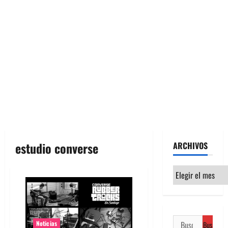
estudio converse
ARCHIVOS
Archivos
Buscar:
Noticias