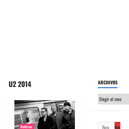
U2 2014
ARCHIVOS
Archivos
Buscar:
Noticias