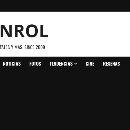
ANROL
TALES Y MÁS. SINCE 2009
NOTICIAS
FOTOS
TENDENCIAS
CINE
RESEÑAS