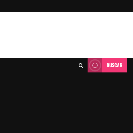
BUSCAR