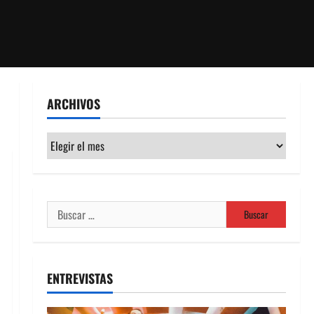
ARCHIVOS
Archivos
Buscar:
ENTREVISTAS