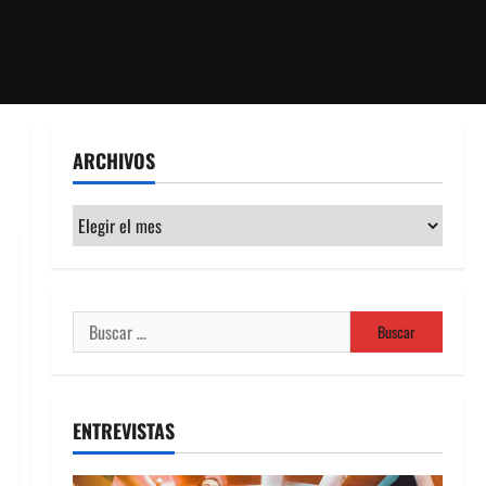
ARCHIVOS
Archivos
Buscar:
ENTREVISTAS