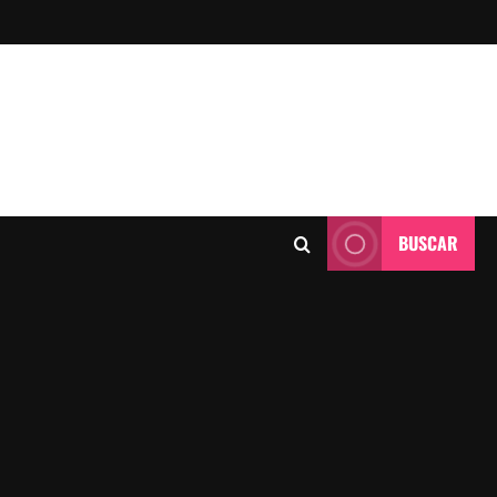
BUSCAR