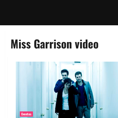
Miss Garrison video
Eventos