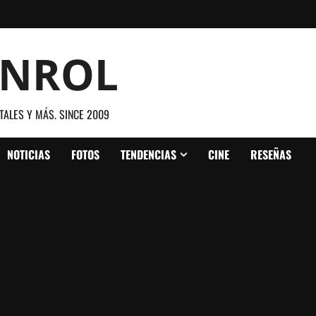
ANROL
TALES Y MÁS. SINCE 2009
NOTICIAS
FOTOS
TENDENCIAS
CINE
RESEÑAS