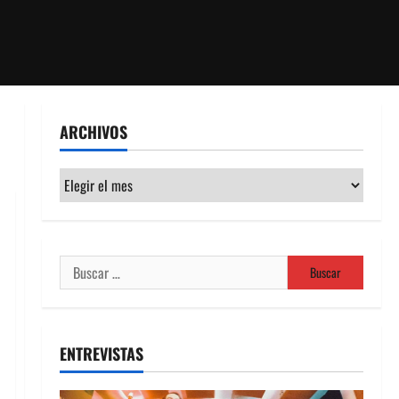
ARCHIVOS
Archivos
Buscar:
ENTREVISTAS