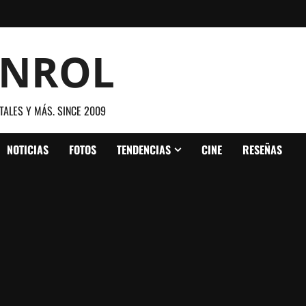
ANROL
TALES Y MÁS. SINCE 2009
NOTICIAS
FOTOS
TENDENCIAS
CINE
RESEÑAS