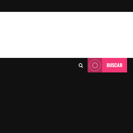
BUSCAR