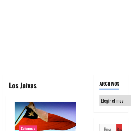
Los Jaivas
ARCHIVOS
Archivos
Buscar:
Columnas