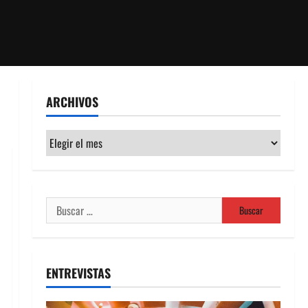
ARCHIVOS
Archivos
Buscar:
ENTREVISTAS