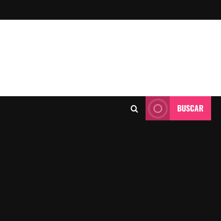
BUSCAR