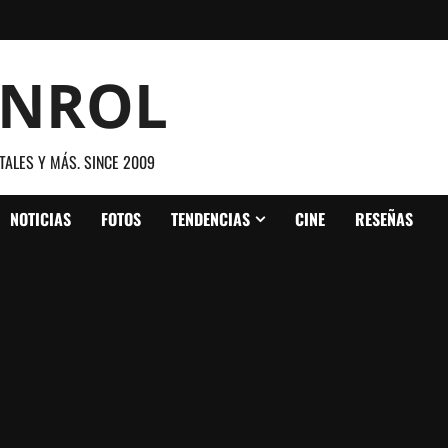
ANROL
TALES Y MÁS. SINCE 2009
NOTICIAS
FOTOS
TENDENCIAS
CINE
RESEÑAS