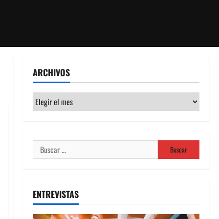
ARCHIVOS
Archivos
Buscar:
ENTREVISTAS