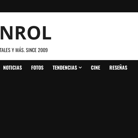
ANROL
TALES Y MÁS. SINCE 2009
NOTICIAS
FOTOS
TENDENCIAS
CINE
RESEÑAS