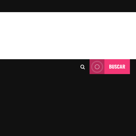
BUSCAR