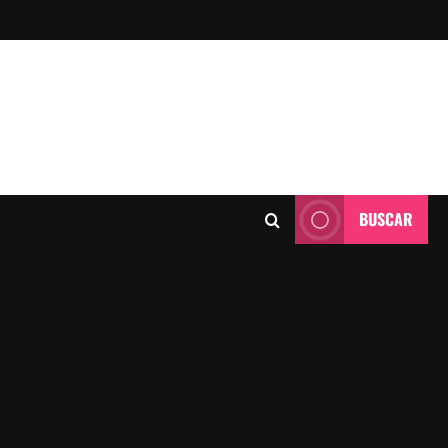
BUSCAR