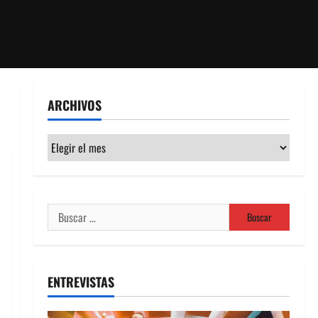
ARCHIVOS
Archivos
Buscar:
ENTREVISTAS