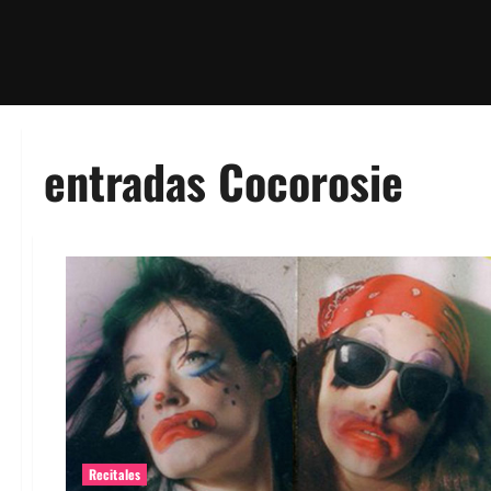
entradas Cocorosie
Recitales