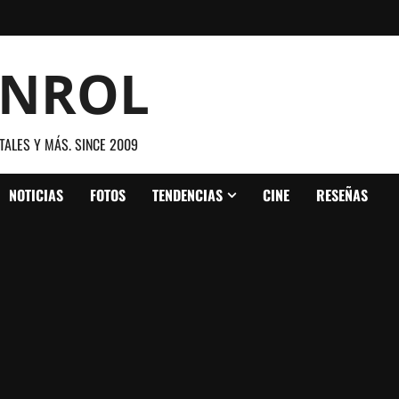
ANROL
TALES Y MÁS. SINCE 2009
NOTICIAS
FOTOS
TENDENCIAS
CINE
RESEÑAS