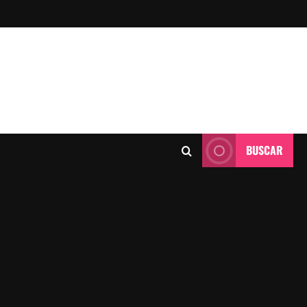
BUSCAR