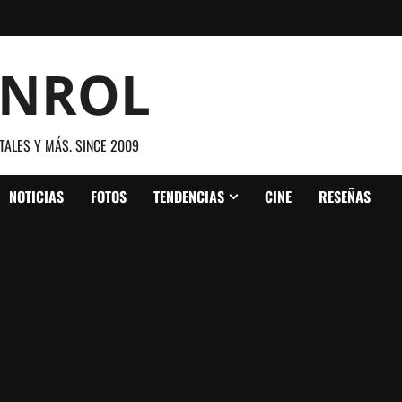
ANROL
TALES Y MÁS. SINCE 2009
NOTICIAS
FOTOS
TENDENCIAS
CINE
RESEÑAS