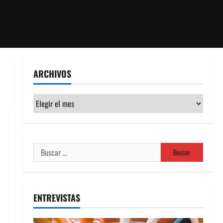
ARCHIVOS
Archivos
Buscar:
ENTREVISTAS