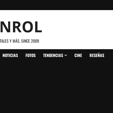
ANROL
TALES Y MÁS. SINCE 2009
NOTICIAS
FOTOS
TENDENCIAS
CINE
RESEÑAS