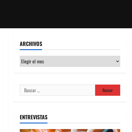
ARCHIVOS
Archivos
Buscar:
ENTREVISTAS