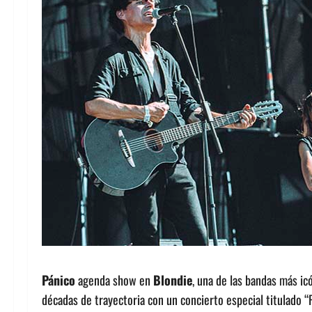
Pánico
agenda show en
Blondie
, una de las bandas más ic
décadas de trayectoria con un concierto especial titulado “