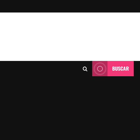
BUSCAR