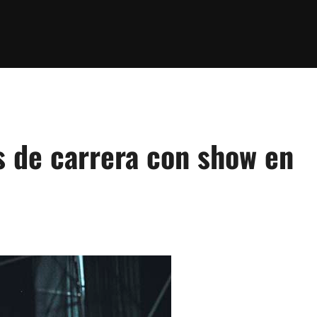
s de carrera con show en