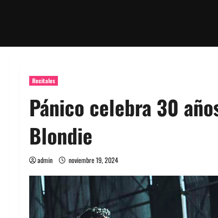
Recitales
Pánico celebra 30 año
Blondie
admin
noviembre 19, 2024