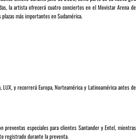
as, la artista ofrecerá cuatro conciertos en el Movistar Arena de
s plazas más importantes en Sudamérica.
, LUX, y recorrerá Europa, Norteamérica y Latinoamérica antes de
on preventas especiales para clientes Santander y Entel, mientras
o registrado durante la preventa.