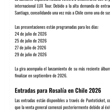
internacional LUX Tour. Debido a la alta demanda de entrad
Santiago, consolidando una vez más a Chile como una de su
Las presentaciones están programadas para los días:
24 de julio de 2026
25 de julio de 2026
27 de julio de 2026
29 de julio de 2026
La gira acompaña el lanzamiento de su más reciente álbum
finalizar en septiembre de 2026.
Entradas para Rosalía en Chile 2026
Las entradas están disponibles a través de Puntoticket, c
que la venta general comenzó posteriormente debido al éxit