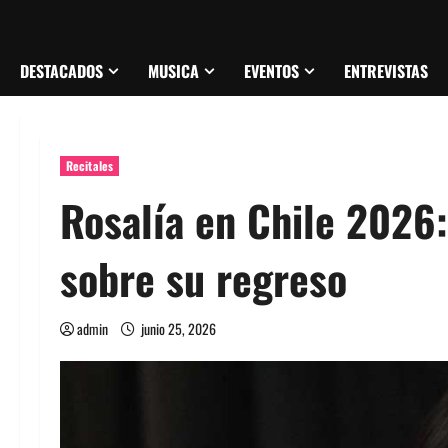
DESTACADOS
MUSICA
EVENTOS
ENTREVISTAS
Recitales
Rosalía en Chile 2026:
sobre su regreso
admin
junio 25, 2026