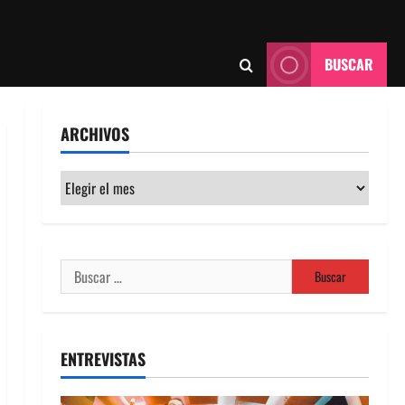
BUSCAR
ARCHIVOS
Archivos
Buscar:
ENTREVISTAS