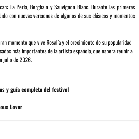
can: La Perla, Berghain y Sauvignon Blanc. Durante las primeras
endido con nuevas versiones de algunos de sus clásicos y momentos
gran momento que vive Rosalía y el crecimiento de su popularidad
cados más importantes de la artista española, que espera reunir a
n julio de 2026.
as y guía completa del festival
lous Lover