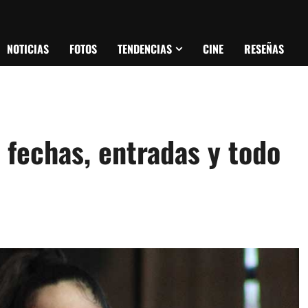
NOTICIAS
FOTOS
TENDENCIAS
CINE
RESEÑAS
 fechas, entradas y todo