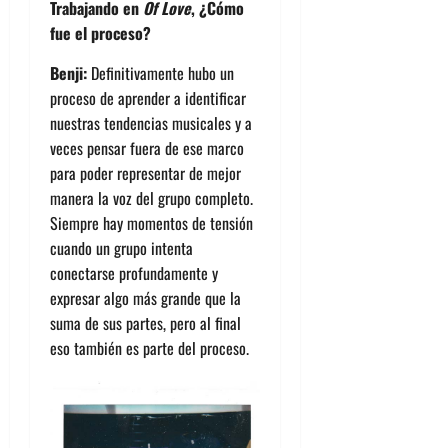
Trabajando en
Of Love
, ¿Cómo
fue el proceso?
Benji:
Definitivamente hubo un
proceso de aprender a identificar
nuestras tendencias musicales y a
veces pensar fuera de ese marco
para poder representar de mejor
manera la voz del grupo completo.
Siempre hay momentos de tensión
cuando un grupo intenta
conectarse profundamente y
expresar algo más grande que la
suma de sus partes, pero al final
eso también es parte del proceso.