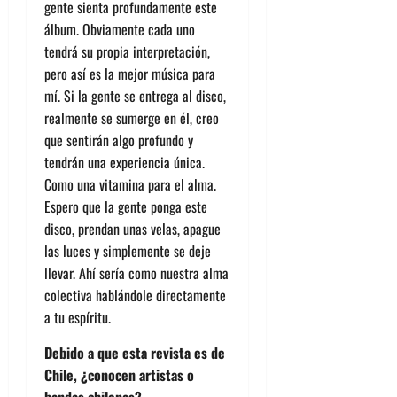
gente sienta profundamente este
álbum. Obviamente cada uno
tendrá su propia interpretación,
pero así es la mejor música para
mí. Si la gente se entrega al disco,
realmente se sumerge en él, creo
que sentirán algo profundo y
tendrán una experiencia única.
Como una vitamina para el alma.
Espero que la gente ponga este
disco, prendan unas velas, apague
las luces y simplemente se deje
llevar. Ahí sería como nuestra alma
colectiva hablándole directamente
a tu espíritu.
Debido a que esta revista es de
Chile, ¿conocen artistas o
bandas chilenas?