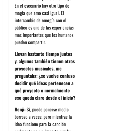
En el escenario hay otro tipo de
magia que amo casi igual. El
intercambio de energía con el
público es una de las experiencias
más importantes que los humanos
pueden compartir.
Llevan bastante tiempo juntos
y, algunos también tienen otros
proyectos musicales, me
preguntaba: ¿se vuelve confuso
decidir qué ideas pertenecen a
qué proyecto o normalmente
eso queda claro desde el inicio?
Benji:
Sí, puede ponerse medio
borroso a veces, pero mientras la
idea funcione para la canción