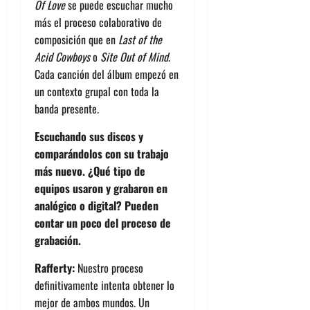
Of Love
se puede escuchar mucho
más el proceso colaborativo de
composición que en
Last of the
Acid Cowboys
o
Site Out of Mind
.
Cada canción del álbum empezó en
un contexto grupal con toda la
banda presente.
Escuchando sus discos y
comparándolos con su trabajo
más nuevo. ¿Qué tipo de
equipos usaron y grabaron en
analógico o digital? Pueden
contar un poco del proceso de
grabación.
Rafferty:
Nuestro proceso
definitivamente intenta obtener lo
mejor de ambos mundos. Un