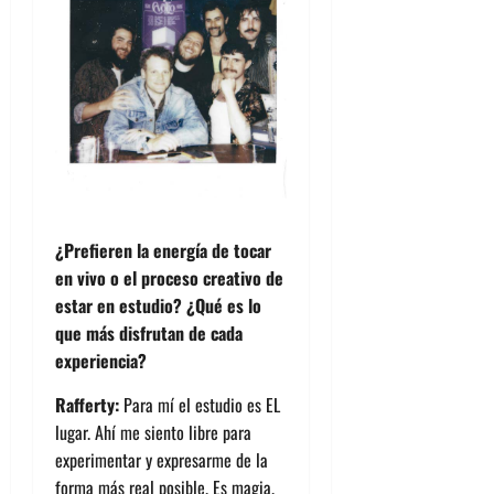
¿Prefieren la energía de tocar
en vivo o el proceso creativo de
estar en estudio? ¿Qué es lo
que más disfrutan de cada
experiencia?
Rafferty:
Para mí el estudio es EL
lugar. Ahí me siento libre para
experimentar y expresarme de la
forma más real posible. Es magia.