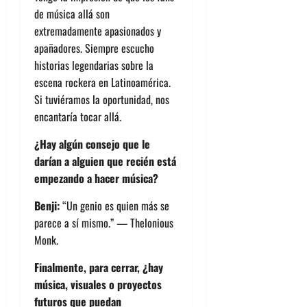
de música allá son
extremadamente apasionados y
apañadores. Siempre escucho
historias legendarias sobre la
escena rockera en Latinoamérica.
Si tuviéramos la oportunidad, nos
encantaría tocar allá.
¿Hay algún consejo que le
darían a alguien que recién está
empezando a hacer música?
Benji:
“Un genio es quien más se
parece a sí mismo.” — Thelonious
Monk.
Finalmente, para cerrar, ¿hay
música, visuales o proyectos
futuros que puedan