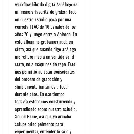
workflow híbrido digital/análogo es
mi manera favorita de grabar. Todo
en nuestro estudio pasa por una
consola TEAC de 16 canales de los
años 70 y luego entra a Ableton. En
este álbum no grabamos nada en
cinta, así que cuando digo análogo
me refiero más a un sentido solid-
state, no a máquinas de tape. Esto
nos permitió no estar conscientes
del proceso de grabación y
simplemente juntarnos a tocar
durante años. En ese tiempo
todavía estábamos construyendo y
aprendiendo sobre nuestro estudio,
Sound Home, así que yo armaba
setups principalmente para
experimentar, entender la sala y