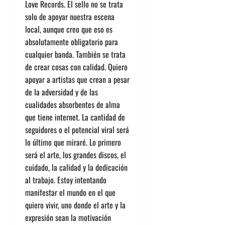
Love Records. El sello no se trata
solo de apoyar nuestra escena
local, aunque creo que eso es
absolutamente obligatorio para
cualquier banda. También se trata
de crear cosas con calidad. Quiero
apoyar a artistas que crean a pesar
de la adversidad y de las
cualidades absorbentes de alma
que tiene internet. La cantidad de
seguidores o el potencial viral será
lo último que miraré. Lo primero
será el arte, los grandes discos, el
cuidado, la calidad y la dedicación
al trabajo. Estoy intentando
manifestar el mundo en el que
quiero vivir, uno donde el arte y la
expresión sean la motivación