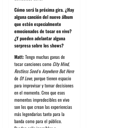
Cómo será la próxima gira. ¿Hay
alguna canción del nuevo álbum
que estén especialmente
emocionados de tocar en vivo?
¿Y pueden adelantar alguna
sorpresa sobre los shows?
Matt:
Tengo muchas ganas de
tocar canciones como
City Mind
,
Restless Seed
o
Anywhere But Here
de
Of Love
, porque tienen espacio
para improvisar y tomar decisiones
en el momento. Creo que esos
momentos impredecibles en vivo
son los que crean las experiencias
más legendarias tanto para la
banda como para el público.