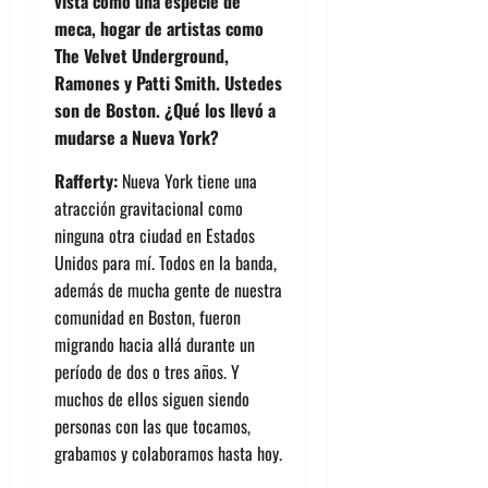
vista como una especie de
meca, hogar de artistas como
The Velvet Underground,
Ramones y Patti Smith. Ustedes
son de Boston. ¿Qué los llevó a
mudarse a Nueva York?
Rafferty:
Nueva York tiene una
atracción gravitacional como
ninguna otra ciudad en Estados
Unidos para mí. Todos en la banda,
además de mucha gente de nuestra
comunidad en Boston, fueron
migrando hacia allá durante un
período de dos o tres años. Y
muchos de ellos siguen siendo
personas con las que tocamos,
grabamos y colaboramos hasta hoy.