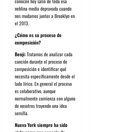
conocen hoy salió de toda esa
neblina media depravada cuando
nos mudamos juntos a Brooklyn en
el 2013.
¿Cómo es su proceso de
composición?
Benji:
Tratamos de analizar cada
canción durante el proceso de
composición e identificar qué
necesita específicamente desde el
lado lírico. En general el proceso
es colaborativo, aunque
normalmente comienza con alguno
de nosotros trayendo una idea
semilla.
Nueva York siempre ha sido