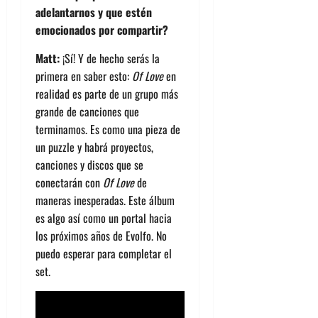
adelantarnos y que estén
emocionados por compartir?
Matt:
¡Sí! Y de hecho serás la
primera en saber esto:
Of Love
en
realidad es parte de un grupo más
grande de canciones que
terminamos. Es como una pieza de
un puzzle y habrá proyectos,
canciones y discos que se
conectarán con
Of Love
de
maneras inesperadas. Este álbum
es algo así como un portal hacia
los próximos años de Evolfo. No
puedo esperar para completar el
set.