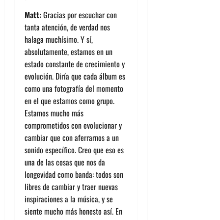
Matt:
Gracias por escuchar con
tanta atención, de verdad nos
halaga muchísimo. Y sí,
absolutamente, estamos en un
estado constante de crecimiento y
evolución. Diría que cada álbum es
como una fotografía del momento
en el que estamos como grupo.
Estamos mucho más
comprometidos con evolucionar y
cambiar que con aferrarnos a un
sonido específico. Creo que eso es
una de las cosas que nos da
longevidad como banda: todos son
libres de cambiar y traer nuevas
inspiraciones a la música, y se
siente mucho más honesto así. En