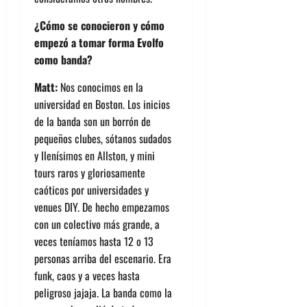
¿Cómo se conocieron y cómo
empezó a tomar forma Evolfo
como banda?
Matt:
Nos conocimos en la
universidad en Boston. Los inicios
de la banda son un borrón de
pequeños clubes, sótanos sudados
y llenísimos en Allston, y mini
tours raros y gloriosamente
caóticos por universidades y
venues DIY. De hecho empezamos
con un colectivo más grande, a
veces teníamos hasta 12 o 13
personas arriba del escenario. Era
funk, caos y a veces hasta
peligroso jajaja. La banda como la