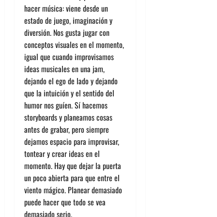
hacer música: viene desde un
estado de juego, imaginación y
diversión. Nos gusta jugar con
conceptos visuales en el momento,
igual que cuando improvisamos
ideas musicales en una jam,
dejando el ego de lado y dejando
que la intuición y el sentido del
humor nos guíen. Sí hacemos
storyboards y planeamos cosas
antes de grabar, pero siempre
dejamos espacio para improvisar,
tontear y crear ideas en el
momento. Hay que dejar la puerta
un poco abierta para que entre el
viento mágico. Planear demasiado
puede hacer que todo se vea
demasiado serio.