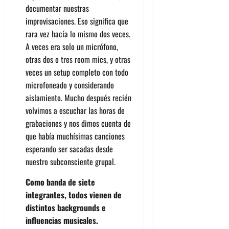
documentar nuestras
improvisaciones. Eso significa que
rara vez hacía lo mismo dos veces.
A veces era solo un micrófono,
otras dos o tres room mics, y otras
veces un setup completo con todo
microfoneado y considerando
aislamiento. Mucho después recién
volvimos a escuchar las horas de
grabaciones y nos dimos cuenta de
que había muchísimas canciones
esperando ser sacadas desde
nuestro subconsciente grupal.
Como banda de siete
integrantes, todos vienen de
distintos backgrounds e
influencias musicales.