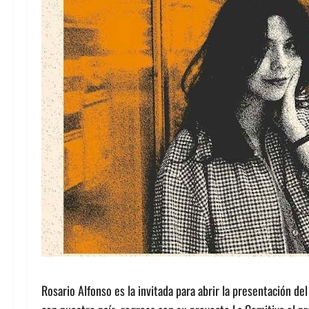
Rosario Alfonso es la invitada para abrir la presentación d