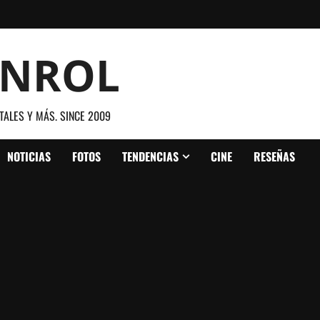
ANROL
TALES Y MÁS. SINCE 2009
NOTICIAS
FOTOS
TENDENCIAS
CINE
RESEÑAS