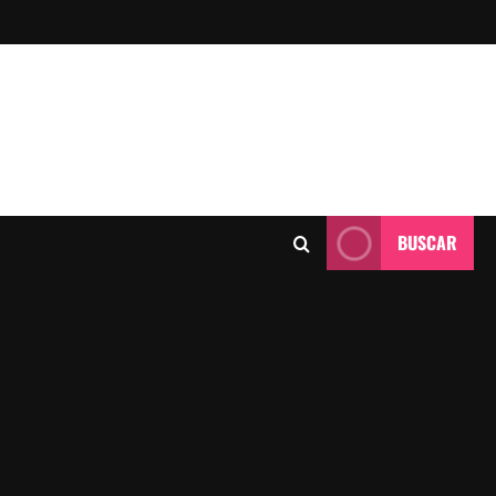
BUSCAR