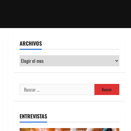
ARCHIVOS
Archivos
Buscar:
ENTREVISTAS