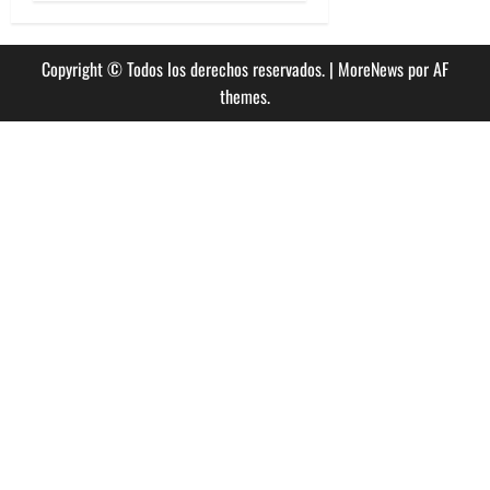
Copyright © Todos los derechos reservados.
|
MoreNews
por AF
themes.