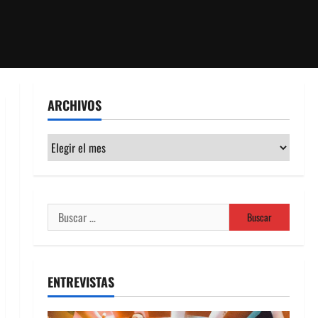
ARCHIVOS
Archivos
Buscar:
ENTREVISTAS