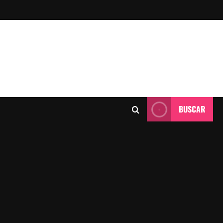
BUSCAR