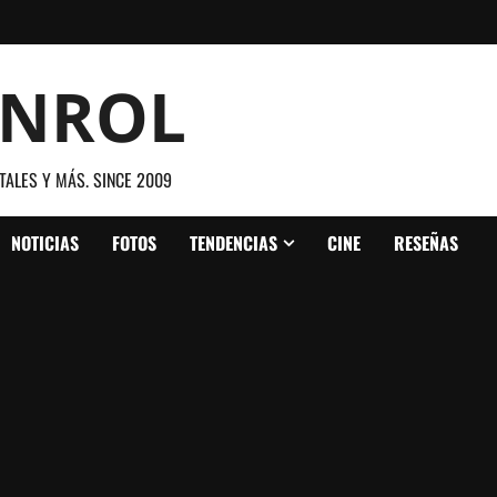
ANROL
TALES Y MÁS. SINCE 2009
NOTICIAS
FOTOS
TENDENCIAS
CINE
RESEÑAS