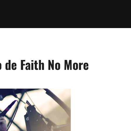
o de Faith No More