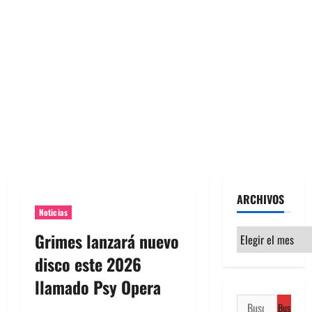
ARCHIVOS
Noticias
Archivos
Grimes lanzará nuevo
disco este 2026
llamado Psy Opera
Buscar: