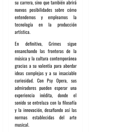
su carrera, sino que también abrirá
nuevas posibilidades sobre cómo
entendemos y empleamos la
tecnología en la producción
artística.
En definitiva, Grimes sigue
ensanchando las fronteras de la
música y la cultura contemporánea
gracias a su valentía para abordar
ideas complejas y a su insaciable
curiosidad. Con Psy Opera, sus
admiradores pueden esperar una
experiencia inédita, donde el
sonido se entrelaza con la filosofía
y la innovación, desafiando así las
normas establecidas del arte
musical.