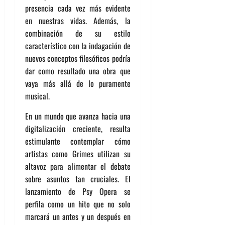
presencia cada vez más evidente
en nuestras vidas. Además, la
combinación de su estilo
característico con la indagación de
nuevos conceptos filosóficos podría
dar como resultado una obra que
vaya más allá de lo puramente
musical.
En un mundo que avanza hacia una
digitalización creciente, resulta
estimulante contemplar cómo
artistas como Grimes utilizan su
altavoz para alimentar el debate
sobre asuntos tan cruciales. El
lanzamiento de Psy Opera se
perfila como un hito que no solo
marcará un antes y un después en